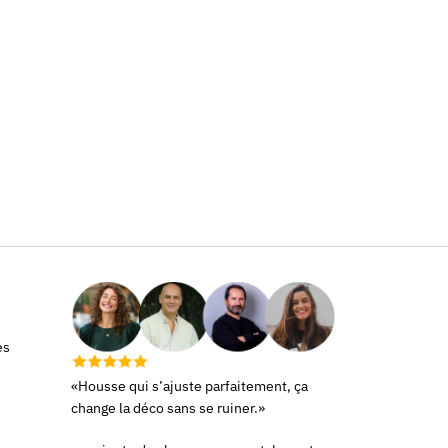
es
«Housse qui s’ajuste parfaitement, ça
change la déco sans se ruiner.»