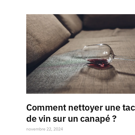
Comment nettoyer une ta
de vin sur un canapé ?
novembre 22, 2024